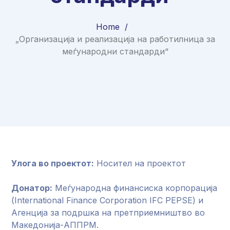
Home
„Организација и реализација на работилница за
меѓународни стандарди“
Улога во проектот:
Носител на проектот
Донатор:
Меѓународна финансиска корпорација
(International Finance Corporation IFC PEPSE) и
Агенција за подршка на претприемништво во
Македонија-АППРМ.