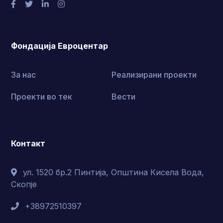
Фондација Евроцентар
За нас
Реализирани проекти
Проекти во тек
Вести
Контакт
ул. 1520 бр.2 Пинтија, Општина Кисела Вода,
Скопје
+38972510397