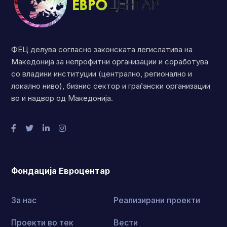
ФЕЦ делува согласно законската легислатива на
Македонија за непрофитни организации и соработува
со владини институции (централно, регионално и
локално ниво), бизнис сектор и граѓански организации
во и надвор од Македонија.
Фондација Евроцентар
За нас
Реализирани проекти
Проекти во тек
Вести