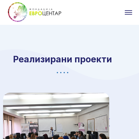
Реализирани проекти